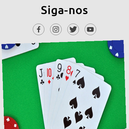
Siga-nos