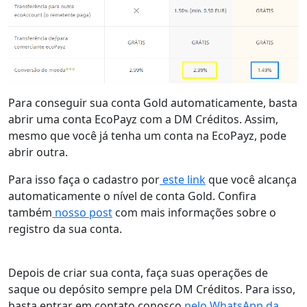
Para conseguir sua conta Gold automaticamente, basta
abrir uma conta EcoPayz com a DM Créditos. Assim,
mesmo que você já tenha um conta na EcoPayz, pode
abrir outra.
Para isso faça o cadastro por
este link
que você alcança
automaticamente o nível de conta Gold. Confira
também
nosso post
com mais informações sobre o
registro da sua conta.
Depois de criar sua conta, faça suas operações de
saque ou depósito sempre pela DM Créditos. Para isso,
basta entrar em contato conosco
pelo WhatsApp da