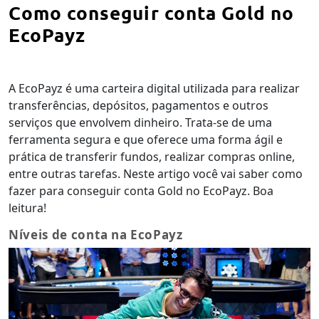
Como conseguir conta Gold no
EcoPayz
A EcoPayz é uma carteira digital utilizada para realizar
transferências, depósitos, pagamentos e outros
serviços que envolvem dinheiro. Trata-se de uma
ferramenta segura e que oferece uma forma ágil e
prática de transferir fundos, realizar compras online,
entre outras tarefas. Neste artigo você vai saber como
fazer para conseguir conta Gold no EcoPayz. Boa
leitura!
Níveis de conta na EcoPayz