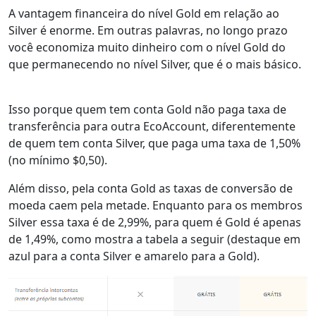
A vantagem financeira do nível Gold em relação ao
Silver é enorme. Em outras palavras, no longo prazo
você economiza muito dinheiro com o nível Gold do
que permanecendo no nível Silver, que é o mais básico.
Isso porque quem tem conta Gold não paga taxa de
transferência para outra EcoAccount, diferentemente
de quem tem conta Silver, que paga uma taxa de 1,50%
(no mínimo $0,50).
Além disso, pela conta Gold as taxas de conversão de
moeda caem pela metade. Enquanto para os membros
Silver essa taxa é de 2,99%, para quem é Gold é apenas
de 1,49%, como mostra a tabela a seguir (destaque em
azul para a conta Silver e amarelo para a Gold).