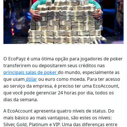
O EcoPayz é uma ótima opção para jogadores de poker
transferirem ou depositarem seus créditos nas
principais salas de poker
do mundo, especialmente as
que usam
dólar
ou euro como moeda. Para ter acesso
ao serviço da empresa, é preciso ter uma EcoAccount,
que você pode gerenciar 24 horas por dia, todos os
dias da semana.
A EcoAccount apresenta quatro níveis de status. Do
mais básico ao mais vantajoso, são estes os níveis:
Silver, Gold, Platinum e VIP. Uma das diferenças entre