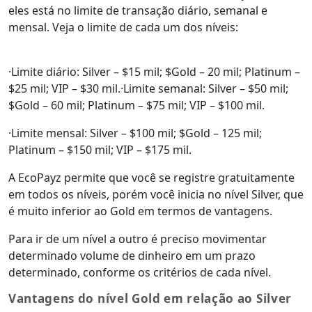
eles está no limite de transação diário, semanal e
mensal. Veja o limite de cada um dos níveis:
·Limite diário: Silver – $15 mil; $Gold – 20 mil; Platinum –
$25 mil; VIP – $30 mil.·Limite semanal: Silver – $50 mil;
$Gold – 60 mil; Platinum – $75 mil; VIP – $100 mil.
·Limite mensal: Silver – $100 mil; $Gold – 125 mil;
Platinum – $150 mil; VIP – $175 mil.
A EcoPayz permite que você se registre gratuitamente
em todos os níveis, porém você inicia no nível Silver, que
é muito inferior ao Gold em termos de vantagens.
Para ir de um nível a outro é preciso movimentar
determinado volume de dinheiro em um prazo
determinado, conforme os critérios de cada nível.
Vantagens do nível Gold em relação ao Silver