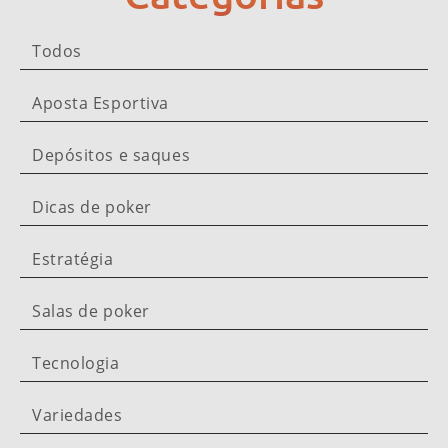
Todos
Aposta Esportiva
Depósitos e saques
Dicas de poker
Estratégia
Salas de poker
Tecnologia
Variedades