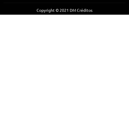
Copyright © 2021 DM Créditos