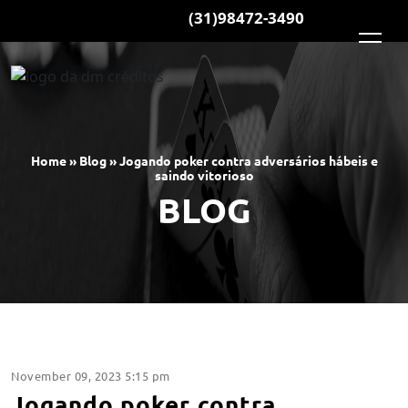
HOME
(31)98472-3490
SOBRE
Home » Blog » Jogando poker contra adversários hábeis e
DEPOIMENTOS
saindo vitorioso
BLOG
BLOG
INDICAÇÃO PREMIADA
November 09, 2023 5:15 pm
CONTATO
Jogando poker contra