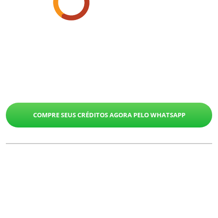
COMPRE SEUS CRÉDITOS AGORA PELO WHATSAPP
(31) 98472-3490
contato@creditosrapidos.com.br
creditosrapidos