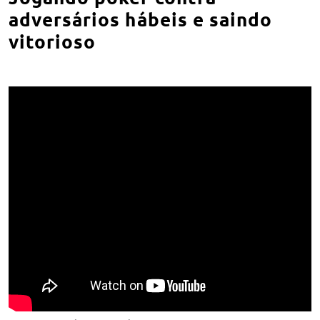
adversários hábeis e saindo
vitorioso