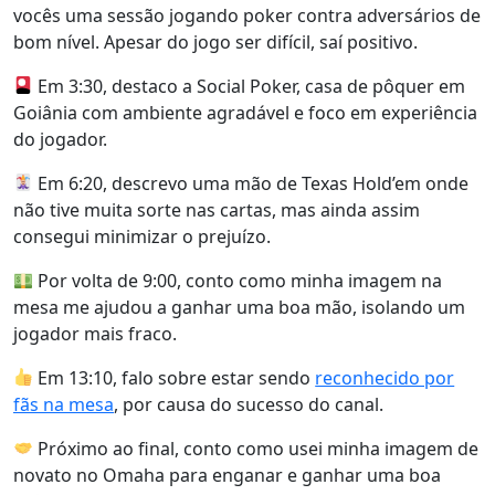
vocês uma sessão jogando poker contra adversários de
bom nível. Apesar do jogo ser difícil, saí positivo.
Em 3:30, destaco a Social Poker, casa de pôquer em
Goiânia com ambiente agradável e foco em experiência
do jogador.
Em 6:20, descrevo uma mão de Texas Hold’em onde
não tive muita sorte nas cartas, mas ainda assim
consegui minimizar o prejuízo.
Por volta de 9:00, conto como minha imagem na
mesa me ajudou a ganhar uma boa mão, isolando um
jogador mais fraco.
Em 13:10, falo sobre estar sendo
reconhecido por
fãs na mesa
, por causa do sucesso do canal.
Próximo ao final, conto como usei minha imagem de
novato no Omaha para enganar e ganhar uma boa