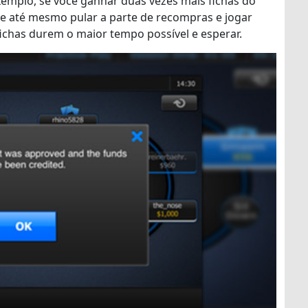
emplo, se você ganhar duas vezes mais fichas do
e até mesmo pular a parte de recompras e jogar
ichas durem o maior tempo possível e esperar.