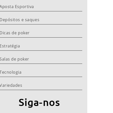
Aposta Esportiva
Depósitos e saques
Dicas de poker
Estratégia
Salas de poker
Tecnologia
Variedades
Siga-nos