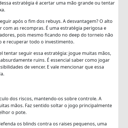
 dessa estratégia é acertar uma mão grande ou tentar
xa.
eguir após o fim dos rebuys. A desvantagem? O alto
er com as recompras. É uma estratégia perigosa e
gadores, pois mesmo ficando no deep do torneio não
 e recuperar todo o investimento.
l tentar seguir essa estratégia: jogue muitas mãos,
absurdamente ruins. É essencial saber como jogar
ibilidades de vencer. E vale mencionar que essa
da.
culo dos riscos, mantendo-os sobre controle. A
tas mãos. Faz sentido soltar o jogo principalmente
lhor o pote.
efenda os blinds contra os raises pequenos, uma