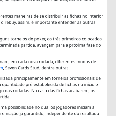
erentes maneiras de se distribuir as fichas no interior
 o rebuy, assim, é importante entender as outras
lguns torneios de poker, os três primeiros colocados
terminada partida, avançam para a próxima fase do
ionam, em cada nova rodada, diferentes modos de
em
, Seven Cards Stud, dentre outras.
ilizada principalmente em torneios profissionais de
quantidade pré-estabelecida de fichas no início e
go das rodadas. No caso das fichas acabarem, os
rtida.
 uma possibilidade no qual os jogadores iniciam a
remiação já garantido, independente do resultado