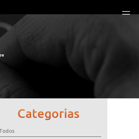
os
Categorias
Todos