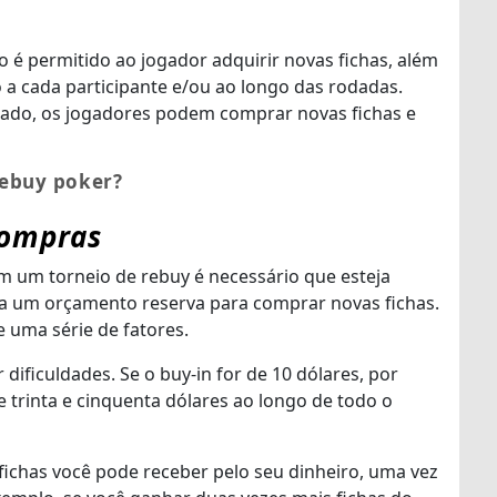
o é permitido ao jogador adquirir novas fichas, além
o a cada participante e/ou ao longo das rodadas.
ado, os jogadores podem comprar novas fichas e
rebuy poker?
compras
em um torneio de rebuy é necessário que esteja
ha um orçamento reserva para comprar novas fichas.
e uma série de fatores.
dificuldades. Se o buy-in for de 10 dólares, por
 trinta e cinquenta dólares ao longo de todo o
fichas você pode receber pelo seu dinheiro, uma vez