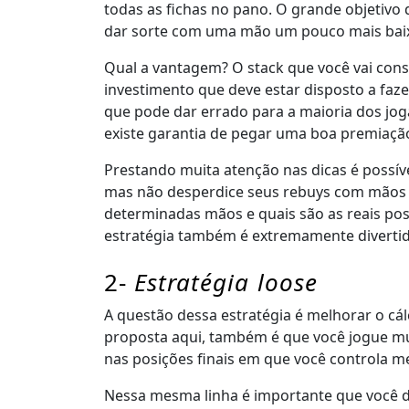
todas as fichas no pano. O grande objetivo
dar sorte com uma mão um pouco mais bai
Qual a vantagem? O stack que você vai cons
investimento que deve estar disposto a faz
que pode dar errado para a maioria dos jo
existe garantia de pegar uma boa premiação
Prestando muita atenção nas dicas é possíve
mas não desperdice seus rebuys com mãos 
determinadas mãos e quais são as reais poss
estratégia também é extremamente diverti
2-
Estratégia loose
A questão dessa estratégia é melhorar o cál
proposta aqui, também é que você jogue mui
nas posições finais em que você controla me
Nessa mesma linha é importante que você d